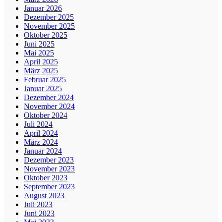
Januar 2026
Dezember 2025
November 2025
Oktober 2025
Juni 2025
Mai 2025
April 2025
März 2025
Februar 2025
Januar 2025
Dezember 2024
November 2024
Oktober 2024
Juli 2024
April 2024
März 2024
Januar 2024
Dezember 2023
November 2023
Oktober 2023
September 2023
August 2023
Juli 2023
Juni 2023