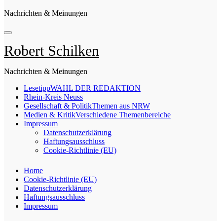
Nachrichten & Meinungen
Robert Schilken
Nachrichten & Meinungen
Lesetipp
WAHL DER REDAKTION
Rhein-Kreis Neuss
Gesellschaft & Politik
Themen aus NRW
Medien & Kritik
Verschiedene Themenbereiche
Impressum
Datenschutzerklärung
Haftungsausschluss
Cookie-Richtlinie (EU)
Home
Cookie-Richtlinie (EU)
Datenschutzerklärung
Haftungsausschluss
Impressum