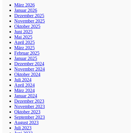
März 2026
Januar 2026
Dezember 2025
November 2025
Oktober 2025
Juni 2025
Mai 2025
April 2025
März 2025
Februar 2025
Januar 2025
Dezember 2024
November 2024
Oktober 2024
Juli 2024
April 2024
März 2024
Januar 2024
Dezember 2023
November 2023
Oktober 2023
September 2023
August 2023
Juli 2023