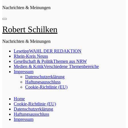
Nachrichten & Meinungen
Robert Schilken
Nachrichten & Meinungen
Lesetipp
WAHL DER REDAKTION
Rhein-Kreis Neuss
Gesellschaft & Politik
Themen aus NRW
Medien & Kritik
Verschiedene Themenbereiche
Impressum
Datenschutzerklärung
Haftungsausschluss
Cookie-Richtlinie (EU)
Home
Cookie-Richtlinie (EU)
Datenschutzerklärung
Haftungsausschluss
Impressum