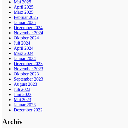
Mai 2025
April 2025
März 2025
Februar 2025
Januar 2025
Dezember 2024
November 2024
Oktober 2024
Juli 2024
April 2024
März 2024
Januar 2024
Dezember 2023
November 2023
Oktober 2023
September 2023
August 2023
Juli 2023
Juni 2023
Mai 2023
Januar 2023
Dezember 2022
Archiv