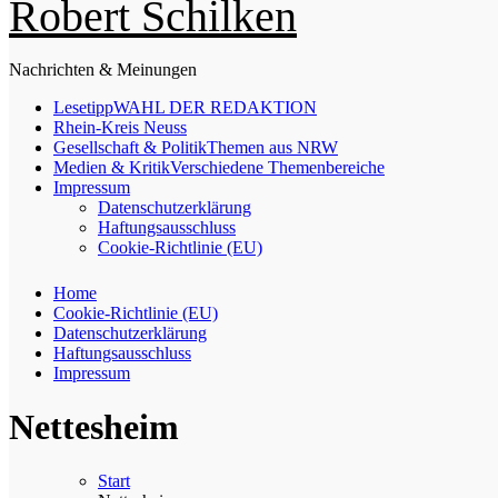
Robert Schilken
Nachrichten & Meinungen
Lesetipp
WAHL DER REDAKTION
Rhein-Kreis Neuss
Gesellschaft & Politik
Themen aus NRW
Medien & Kritik
Verschiedene Themenbereiche
Impressum
Datenschutzerklärung
Haftungsausschluss
Cookie-Richtlinie (EU)
Home
Cookie-Richtlinie (EU)
Datenschutzerklärung
Haftungsausschluss
Impressum
Nettesheim
Start