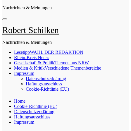
Nachrichten & Meinungen
Robert Schilken
Nachrichten & Meinungen
Lesetipp
WAHL DER REDAKTION
Rhein-Kreis Neuss
Gesellschaft & Politik
Themen aus NRW
Medien & Kritik
Verschiedene Themenbereiche
Impressum
Datenschutzerklärung
Haftungsausschluss
Cookie-Richtlinie (EU)
Home
Cookie-Richtlinie (EU)
Datenschutzerklärung
Haftungsausschluss
Impressum