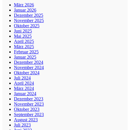
März 2026
Januar 2026
Dezember 2025
November 2025
Oktober 2025
Juni 2025
Mai 2025
April 2025
März 2025
Februar 2025
Januar 2025
Dezember 2024
November 2024
Oktober 2024
Juli 2024
April 2024
März 2024
Januar 2024
Dezember 2023
November 2023
Oktober 2023
September 2023
August 2023
Juli 2023