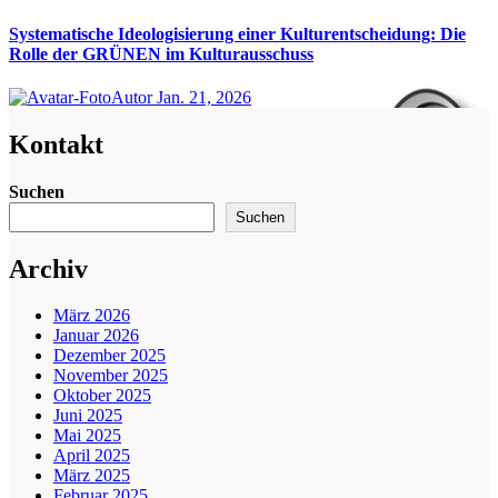
Systematische Ideologisierung einer Kulturentscheidung: Die
Rolle der GRÜNEN im Kulturausschuss
Autor
Jan. 21, 2026
Kontakt
Suchen
Suchen
Archiv
März 2026
Januar 2026
Dezember 2025
November 2025
Oktober 2025
Juni 2025
Mai 2025
April 2025
März 2025
Februar 2025