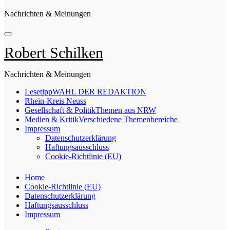
Nachrichten & Meinungen
Robert Schilken
Nachrichten & Meinungen
Lesetipp
WAHL DER REDAKTION
Rhein-Kreis Neuss
Gesellschaft & Politik
Themen aus NRW
Medien & Kritik
Verschiedene Themenbereiche
Impressum
Datenschutzerklärung
Haftungsausschluss
Cookie-Richtlinie (EU)
Home
Cookie-Richtlinie (EU)
Datenschutzerklärung
Haftungsausschluss
Impressum