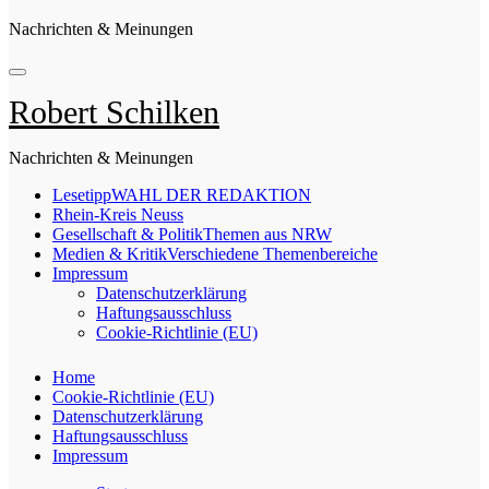
Nachrichten & Meinungen
Robert Schilken
Nachrichten & Meinungen
Lesetipp
WAHL DER REDAKTION
Rhein-Kreis Neuss
Gesellschaft & Politik
Themen aus NRW
Medien & Kritik
Verschiedene Themenbereiche
Impressum
Datenschutzerklärung
Haftungsausschluss
Cookie-Richtlinie (EU)
Home
Cookie-Richtlinie (EU)
Datenschutzerklärung
Haftungsausschluss
Impressum