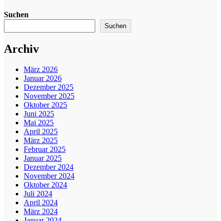
Suchen
Suchen
Archiv
März 2026
Januar 2026
Dezember 2025
November 2025
Oktober 2025
Juni 2025
Mai 2025
April 2025
März 2025
Februar 2025
Januar 2025
Dezember 2024
November 2024
Oktober 2024
Juli 2024
April 2024
März 2024
Januar 2024