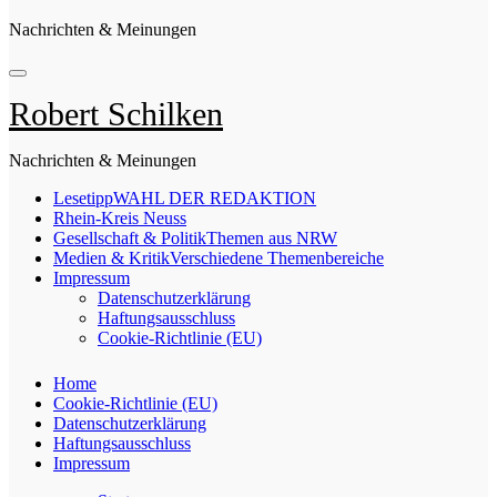
Nachrichten & Meinungen
Robert Schilken
Nachrichten & Meinungen
Lesetipp
WAHL DER REDAKTION
Rhein-Kreis Neuss
Gesellschaft & Politik
Themen aus NRW
Medien & Kritik
Verschiedene Themenbereiche
Impressum
Datenschutzerklärung
Haftungsausschluss
Cookie-Richtlinie (EU)
Home
Cookie-Richtlinie (EU)
Datenschutzerklärung
Haftungsausschluss
Impressum