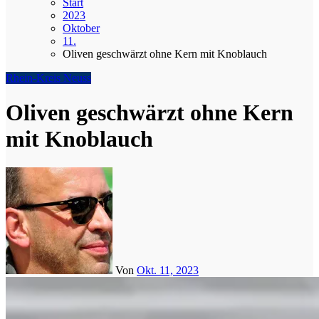
Start
2023
Oktober
11.
Oliven geschwärzt ohne Kern mit Knoblauch
Rhein-Kreis Neuss
Oliven geschwärzt ohne Kern
mit Knoblauch
Von
Okt. 11, 2023