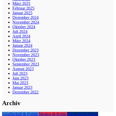
März 2025
Februar 2025
Januar 2025
Dezember 2024
November 2024
Oktober 2024
Juli 2024
April 2024
März 2024
Januar 2024
Dezember 2023
November 2023
Oktober 2023
September 2023
August 2023
Juli 2023
Juni 2023
Mai 2023
Januar 2023
Dezember 2022
Archiv
Gesellschaft & Politik
Medien & Kritik
Rhein-Kreis Neuss