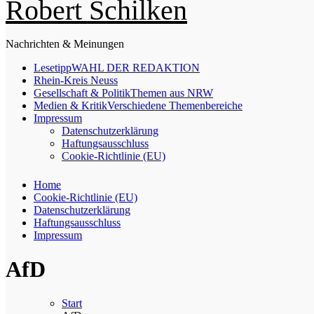
Robert Schilken
Nachrichten & Meinungen
Lesetipp
WAHL DER REDAKTION
Rhein-Kreis Neuss
Gesellschaft & Politik
Themen aus NRW
Medien & Kritik
Verschiedene Themenbereiche
Impressum
Datenschutzerklärung
Haftungsausschluss
Cookie-Richtlinie (EU)
Home
Cookie-Richtlinie (EU)
Datenschutzerklärung
Haftungsausschluss
Impressum
AfD
Start