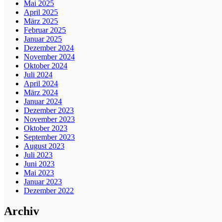
Mai 2025
April 2025
März 2025
Februar 2025
Januar 2025
Dezember 2024
November 2024
Oktober 2024
Juli 2024
April 2024
März 2024
Januar 2024
Dezember 2023
November 2023
Oktober 2023
September 2023
August 2023
Juli 2023
Juni 2023
Mai 2023
Januar 2023
Dezember 2022
Archiv