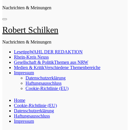
Nachrichten & Meinungen
Robert Schilken
Nachrichten & Meinungen
Lesetipp
WAHL DER REDAKTION
Rhein-Kreis Neuss
Gesellschaft & Politik
Themen aus NRW
Medien & Kritik
Verschiedene Themenbereiche
Impressum
Datenschutzerklärung
Haftungsausschluss
Cookie-Richtlinie (EU)
Home
Cookie-Richtlinie (EU)
Datenschutzerklärung
Haftungsausschluss
Impressum