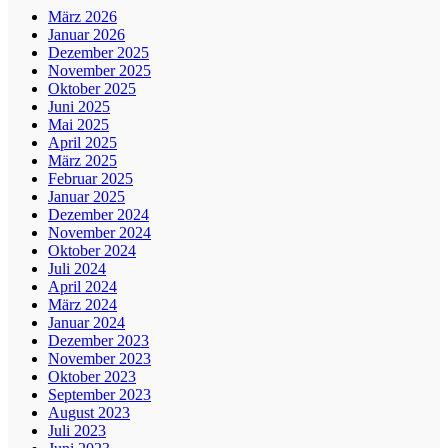
März 2026
Januar 2026
Dezember 2025
November 2025
Oktober 2025
Juni 2025
Mai 2025
April 2025
März 2025
Februar 2025
Januar 2025
Dezember 2024
November 2024
Oktober 2024
Juli 2024
April 2024
März 2024
Januar 2024
Dezember 2023
November 2023
Oktober 2023
September 2023
August 2023
Juli 2023