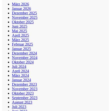
März 2026
Januar 2026
Dezember 2025
November 2025
Oktober 2025
Juni 2025
Mai 2025
April 2025
März 2025
Februar 2025
Januar 2025
Dezember 2024
November 2024
Oktober 2024
Juli 2024
April 2024
März 2024
Januar 2024
Dezember 2023
November 2023
Oktober 2023
September 2023
August 2023
Juli 2023