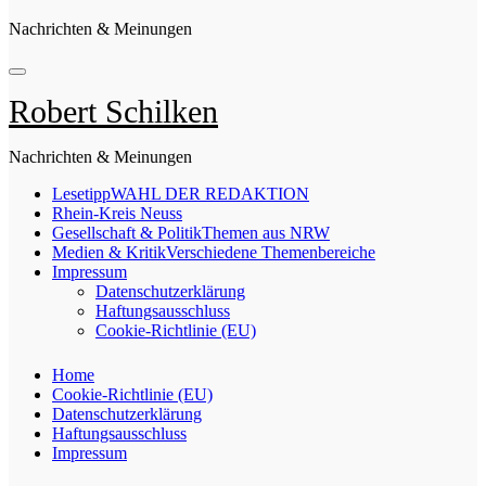
Nachrichten & Meinungen
Robert Schilken
Nachrichten & Meinungen
Lesetipp
WAHL DER REDAKTION
Rhein-Kreis Neuss
Gesellschaft & Politik
Themen aus NRW
Medien & Kritik
Verschiedene Themenbereiche
Impressum
Datenschutzerklärung
Haftungsausschluss
Cookie-Richtlinie (EU)
Home
Cookie-Richtlinie (EU)
Datenschutzerklärung
Haftungsausschluss
Impressum