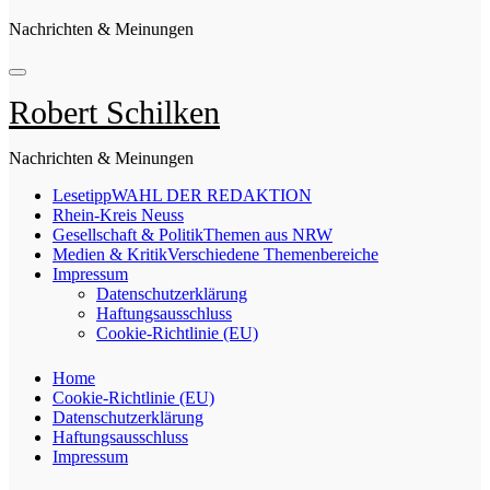
Nachrichten & Meinungen
Robert Schilken
Nachrichten & Meinungen
Lesetipp
WAHL DER REDAKTION
Rhein-Kreis Neuss
Gesellschaft & Politik
Themen aus NRW
Medien & Kritik
Verschiedene Themenbereiche
Impressum
Datenschutzerklärung
Haftungsausschluss
Cookie-Richtlinie (EU)
Home
Cookie-Richtlinie (EU)
Datenschutzerklärung
Haftungsausschluss
Impressum