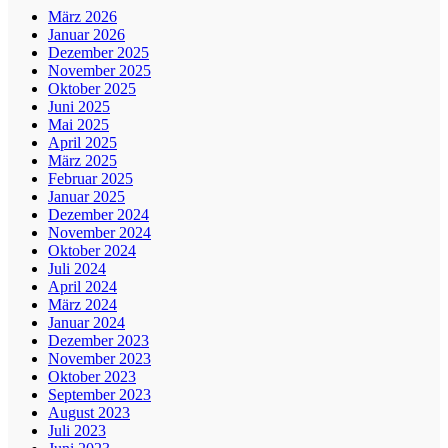
März 2026
Januar 2026
Dezember 2025
November 2025
Oktober 2025
Juni 2025
Mai 2025
April 2025
März 2025
Februar 2025
Januar 2025
Dezember 2024
November 2024
Oktober 2024
Juli 2024
April 2024
März 2024
Januar 2024
Dezember 2023
November 2023
Oktober 2023
September 2023
August 2023
Juli 2023