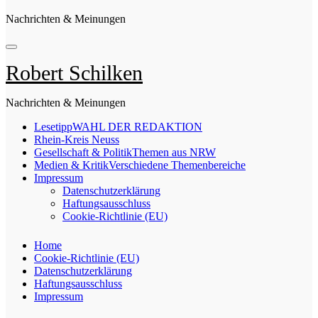
Nachrichten & Meinungen
Robert Schilken
Nachrichten & Meinungen
Lesetipp
WAHL DER REDAKTION
Rhein-Kreis Neuss
Gesellschaft & Politik
Themen aus NRW
Medien & Kritik
Verschiedene Themenbereiche
Impressum
Datenschutzerklärung
Haftungsausschluss
Cookie-Richtlinie (EU)
Home
Cookie-Richtlinie (EU)
Datenschutzerklärung
Haftungsausschluss
Impressum