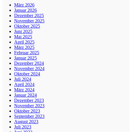
März 2026
Januar 2026
Dezember 2025
November 2025
Oktober 2025
Juni 2025
Mai 2025
April 2025
März 2025
Februar 2025
Januar 2025
Dezember 2024
November 2024
Oktober 2024
Juli 2024
April 2024
März 2024
Januar 2024
Dezember 2023
November 2023
Oktober 2023
September 2023
August 2023
Juli 2023