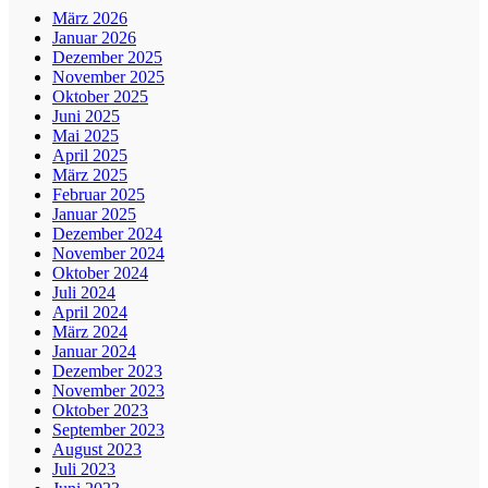
März 2026
Januar 2026
Dezember 2025
November 2025
Oktober 2025
Juni 2025
Mai 2025
April 2025
März 2025
Februar 2025
Januar 2025
Dezember 2024
November 2024
Oktober 2024
Juli 2024
April 2024
März 2024
Januar 2024
Dezember 2023
November 2023
Oktober 2023
September 2023
August 2023
Juli 2023