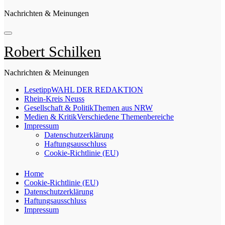
Nachrichten & Meinungen
Robert Schilken
Nachrichten & Meinungen
Lesetipp
WAHL DER REDAKTION
Rhein-Kreis Neuss
Gesellschaft & Politik
Themen aus NRW
Medien & Kritik
Verschiedene Themenbereiche
Impressum
Datenschutzerklärung
Haftungsausschluss
Cookie-Richtlinie (EU)
Home
Cookie-Richtlinie (EU)
Datenschutzerklärung
Haftungsausschluss
Impressum