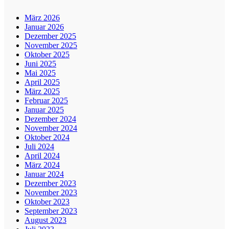
März 2026
Januar 2026
Dezember 2025
November 2025
Oktober 2025
Juni 2025
Mai 2025
April 2025
März 2025
Februar 2025
Januar 2025
Dezember 2024
November 2024
Oktober 2024
Juli 2024
April 2024
März 2024
Januar 2024
Dezember 2023
November 2023
Oktober 2023
September 2023
August 2023