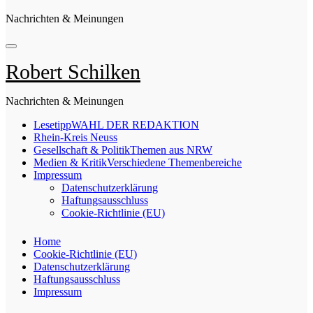
Nachrichten & Meinungen
Robert Schilken
Nachrichten & Meinungen
Lesetipp
WAHL DER REDAKTION
Rhein-Kreis Neuss
Gesellschaft & Politik
Themen aus NRW
Medien & Kritik
Verschiedene Themenbereiche
Impressum
Datenschutzerklärung
Haftungsausschluss
Cookie-Richtlinie (EU)
Home
Cookie-Richtlinie (EU)
Datenschutzerklärung
Haftungsausschluss
Impressum