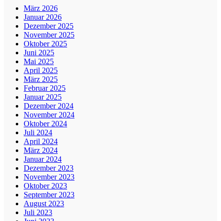
März 2026
Januar 2026
Dezember 2025
November 2025
Oktober 2025
Juni 2025
Mai 2025
April 2025
März 2025
Februar 2025
Januar 2025
Dezember 2024
November 2024
Oktober 2024
Juli 2024
April 2024
März 2024
Januar 2024
Dezember 2023
November 2023
Oktober 2023
September 2023
August 2023
Juli 2023