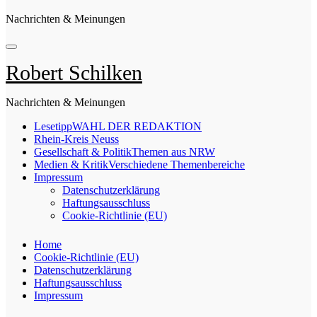
Nachrichten & Meinungen
Robert Schilken
Nachrichten & Meinungen
Lesetipp
WAHL DER REDAKTION
Rhein-Kreis Neuss
Gesellschaft & Politik
Themen aus NRW
Medien & Kritik
Verschiedene Themenbereiche
Impressum
Datenschutzerklärung
Haftungsausschluss
Cookie-Richtlinie (EU)
Home
Cookie-Richtlinie (EU)
Datenschutzerklärung
Haftungsausschluss
Impressum