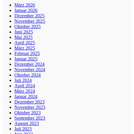
März 2026
Januar 2026
Dezember 2025
November 2025
Oktober 2025
Juni 2025
Mai 2025
April 2025
März 2025
Februar 2025
Januar 2025
Dezember 2024
November 2024
Oktober 2024
Juli 2024
April 2024
März 2024
Januar 2024
Dezember 2023
November 2023
Oktober 2023
September 2023
August 2023
Juli 2023