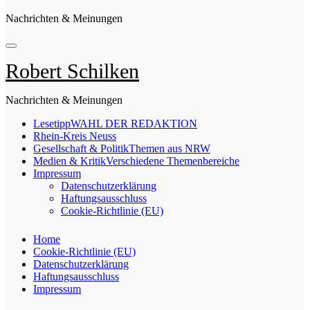
Nachrichten & Meinungen
Robert Schilken
Nachrichten & Meinungen
Lesetipp
WAHL DER REDAKTION
Rhein-Kreis Neuss
Gesellschaft & Politik
Themen aus NRW
Medien & Kritik
Verschiedene Themenbereiche
Impressum
Datenschutzerklärung
Haftungsausschluss
Cookie-Richtlinie (EU)
Home
Cookie-Richtlinie (EU)
Datenschutzerklärung
Haftungsausschluss
Impressum