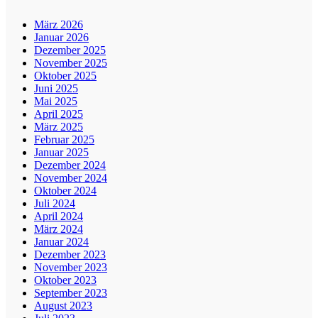
März 2026
Januar 2026
Dezember 2025
November 2025
Oktober 2025
Juni 2025
Mai 2025
April 2025
März 2025
Februar 2025
Januar 2025
Dezember 2024
November 2024
Oktober 2024
Juli 2024
April 2024
März 2024
Januar 2024
Dezember 2023
November 2023
Oktober 2023
September 2023
August 2023