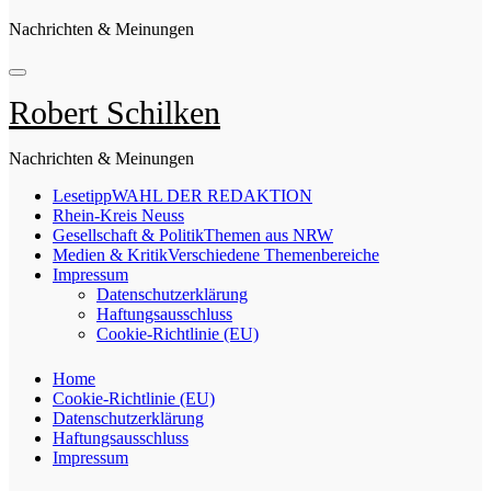
Nachrichten & Meinungen
Robert Schilken
Nachrichten & Meinungen
Lesetipp
WAHL DER REDAKTION
Rhein-Kreis Neuss
Gesellschaft & Politik
Themen aus NRW
Medien & Kritik
Verschiedene Themenbereiche
Impressum
Datenschutzerklärung
Haftungsausschluss
Cookie-Richtlinie (EU)
Home
Cookie-Richtlinie (EU)
Datenschutzerklärung
Haftungsausschluss
Impressum