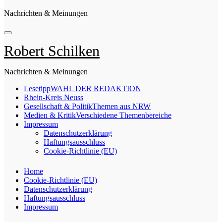
Nachrichten & Meinungen
Robert Schilken
Nachrichten & Meinungen
Lesetipp
WAHL DER REDAKTION
Rhein-Kreis Neuss
Gesellschaft & Politik
Themen aus NRW
Medien & Kritik
Verschiedene Themenbereiche
Impressum
Datenschutzerklärung
Haftungsausschluss
Cookie-Richtlinie (EU)
Home
Cookie-Richtlinie (EU)
Datenschutzerklärung
Haftungsausschluss
Impressum