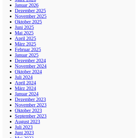
Januar 2026
Dezember 2025
November 2025
Oktober 2025
Juni 2025
Mai 2025
April 2025
März 2025
Februar 2025
Januar 2025
Dezember 2024
November 2024
Oktober 2024
Juli 2024
April 2024
März 2024
Januar 2024
Dezember 2023
November 2023
Oktober 2023
September 2023
August 2023
Juli 2023
Juni 2023