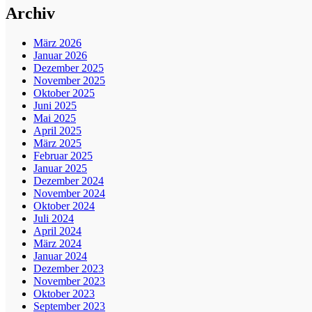
Archiv
März 2026
Januar 2026
Dezember 2025
November 2025
Oktober 2025
Juni 2025
Mai 2025
April 2025
März 2025
Februar 2025
Januar 2025
Dezember 2024
November 2024
Oktober 2024
Juli 2024
April 2024
März 2024
Januar 2024
Dezember 2023
November 2023
Oktober 2023
September 2023