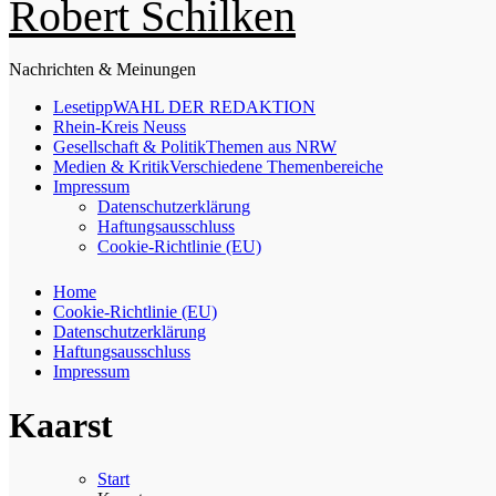
Robert Schilken
Nachrichten & Meinungen
Lesetipp
WAHL DER REDAKTION
Rhein-Kreis Neuss
Gesellschaft & Politik
Themen aus NRW
Medien & Kritik
Verschiedene Themenbereiche
Impressum
Datenschutzerklärung
Haftungsausschluss
Cookie-Richtlinie (EU)
Home
Cookie-Richtlinie (EU)
Datenschutzerklärung
Haftungsausschluss
Impressum
Kaarst
Start