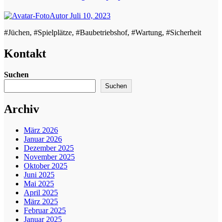
Autor
Juli 10, 2023
#Jüchen, #Spielplätze, #Baubetriebshof, #Wartung, #Sicherheit
Kontakt
Suchen
Suchen
Archiv
März 2026
Januar 2026
Dezember 2025
November 2025
Oktober 2025
Juni 2025
Mai 2025
April 2025
März 2025
Februar 2025
Januar 2025