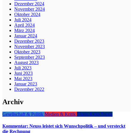
Dezember 2024
November 2024
Oktober 2024
Juli 2024
April 2024
März 2024
Januar 2024
Dezember 2023
November 2023
Oktober 2023
September 2023
August 2023
Juli 2023
Juni 2023
Mai 2023
Januar 2023
Dezember 2022
Archiv
Gesellschaft & Politik
Medien & Kritik
Rhein-Kreis Neuss
Kommentar: Neuss leistet sich Wunschpolitik – und versteckt
die Rechnung