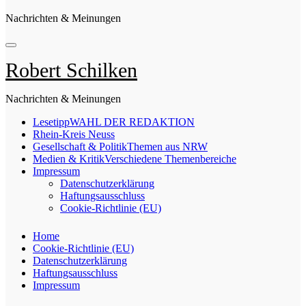
Nachrichten & Meinungen
Robert Schilken
Nachrichten & Meinungen
Lesetipp
WAHL DER REDAKTION
Rhein-Kreis Neuss
Gesellschaft & Politik
Themen aus NRW
Medien & Kritik
Verschiedene Themenbereiche
Impressum
Datenschutzerklärung
Haftungsausschluss
Cookie-Richtlinie (EU)
Home
Cookie-Richtlinie (EU)
Datenschutzerklärung
Haftungsausschluss
Impressum