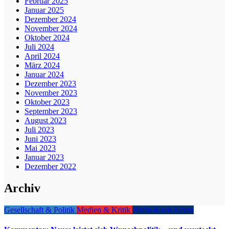
Februar 2025
Januar 2025
Dezember 2024
November 2024
Oktober 2024
Juli 2024
April 2024
März 2024
Januar 2024
Dezember 2023
November 2023
Oktober 2023
September 2023
August 2023
Juli 2023
Juni 2023
Mai 2023
Januar 2023
Dezember 2022
Archiv
Gesellschaft & Politik
Medien & Kritik
Rhein-Kreis Neuss