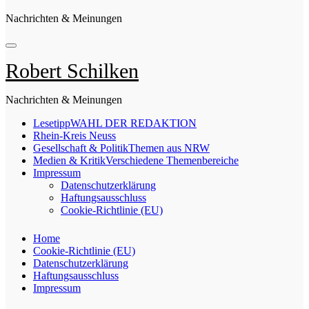
Nachrichten & Meinungen
Robert Schilken
Nachrichten & Meinungen
Lesetipp
WAHL DER REDAKTION
Rhein-Kreis Neuss
Gesellschaft & Politik
Themen aus NRW
Medien & Kritik
Verschiedene Themenbereiche
Impressum
Datenschutzerklärung
Haftungsausschluss
Cookie-Richtlinie (EU)
Home
Cookie-Richtlinie (EU)
Datenschutzerklärung
Haftungsausschluss
Impressum